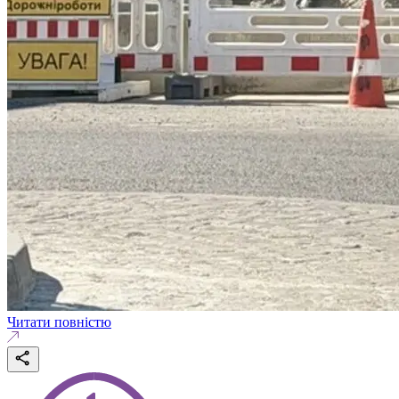
Читати повністю