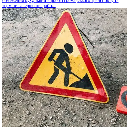
обмеження руху, зміни в роботі громадського транспорту та
терміни завершення робіт...