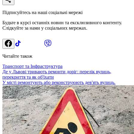
Підписуйтесь на наші соціальні мережі
Будьте в курсі останніх новин та ексклюзивного контенту.
Слідкуйте за нами у соціальних мережах.
Читайте також
Транспорт та Інфраструктура
Де у Львові тривають ремонти доріг: перелік вулиць,
перекриття та як об'їхати
У місті ремонтують або реконструюють дев'ять вулиць.