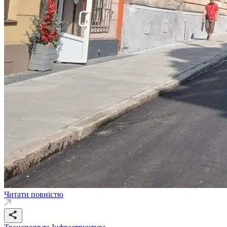
Читати повністю