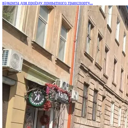
відкрита для проїзду приватного транспорту...