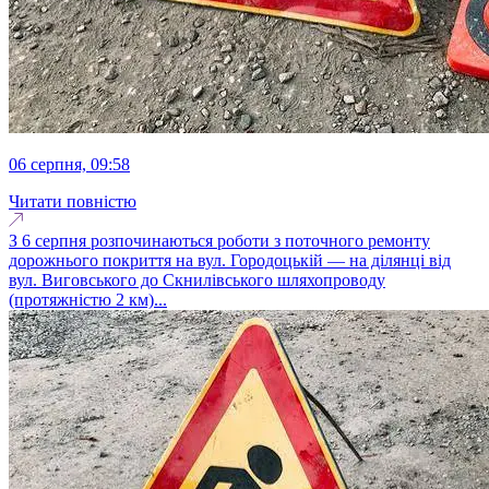
06 серпня, 09:58
Читати повністю
З 6 серпня розпочинаються роботи з поточного ремонту
дорожнього покриття на вул. Городоцькій — на ділянці від
вул. Виговського до Скнилівського шляхопроводу
(протяжністю 2 км)...