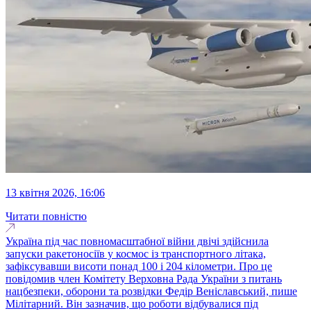
13 квітня 2026, 16:06
Читати повністю
Україна під час повномасштабної війни двічі здійснила
запуски ракетоносіїв у космос із транспортного літака,
зафіксувавши висоти понад 100 і 204 кілометри. Про це
повідомив член Комітету Верховна Рада України з питань
нацбезпеки, оборони та розвідки Федір Веніславський, пише
Мілітарний. Він зазначив, що роботи відбувалися під