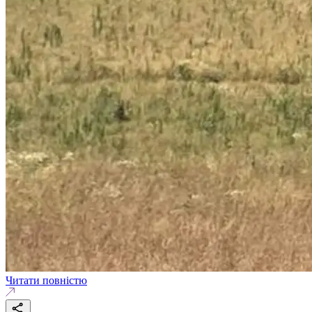
Читати повністю