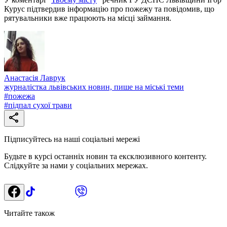
Курус підтвердив інформацію про пожежу та повідомив, що
рятувальники вже працюють на місці займання.
Анастасія Лаврук
журналістка львівських новин, пише на міські теми
#
пожежа
#
підпал сухої трави
Підписуйтесь на наші соціальні мережі
Будьте в курсі останніх новин та ексклюзивного контенту.
Слідкуйте за нами у соціальних мережах.
Читайте також