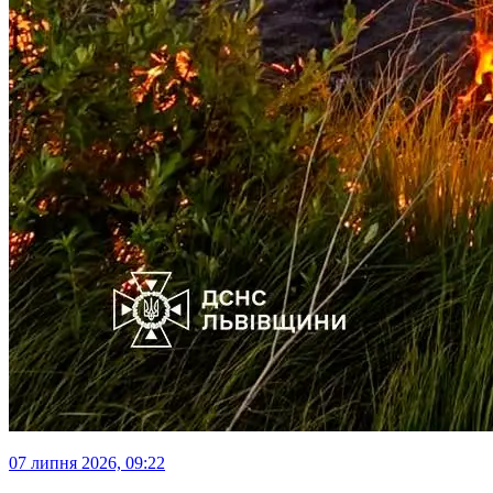
07 липня 2026, 09:22