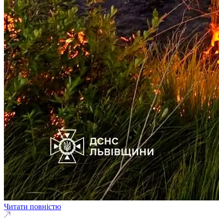
Читати повністю