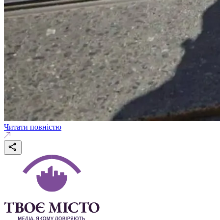
Читати повністю