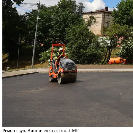
Ремонт вул. Винниченка / фото: ЛМР