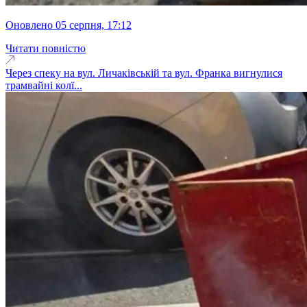
оновлено 05 серпня, 17:12
Читати повністю
Через спеку на вул. Личаківській та вул. Франка вигнулися
трамвайні колї...