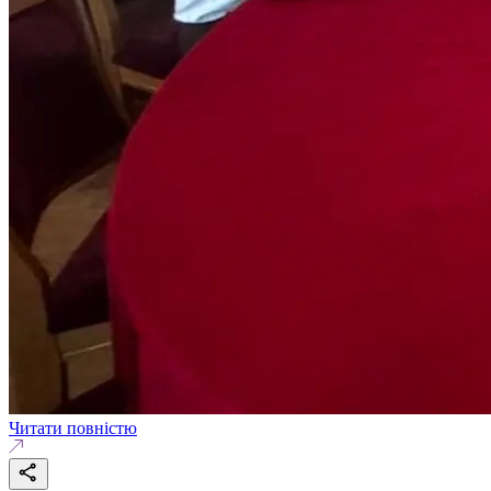
Читати повністю