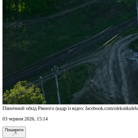
Північний обхід Рівного (кадр із відео: facebook.com/oleksiikuleb
03 червня 2026, 15:14
Поширити