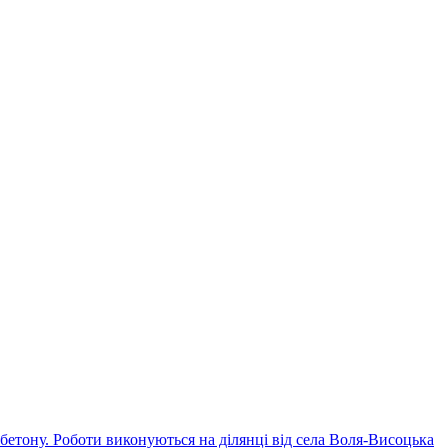
бетону. Роботи виконуються на ділянці від села Воля-Висоцька