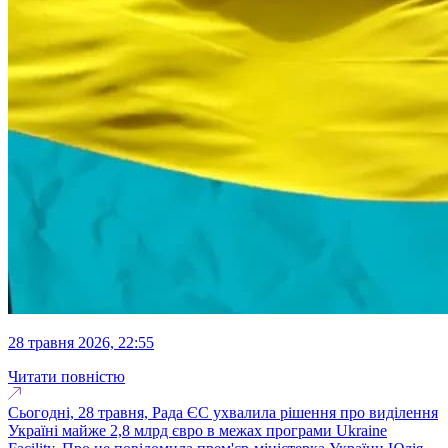
28 травня 2026, 22:55
Читати повністю
Сьогодні, 28 травня, Рада ЄС ухвалила рішення про виділення
Україні майже 2,8 млрд євро в межах програми Ukraine