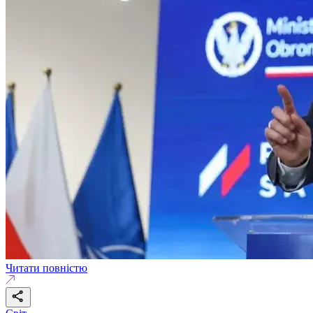
Читати повністю