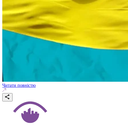
Читати повністю