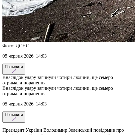
Фото: ДСНС
05 червня 2026, 14:03
Поширити
Внаслідок удару загинули чотири людини, ще семеро
отримали поранення.
Внаслідок удару загинули чотири людини, ще семеро
отримали поранення.
05 червня 2026, 14:03
Поширити
Президент України Володимир Зеленський повідомив про