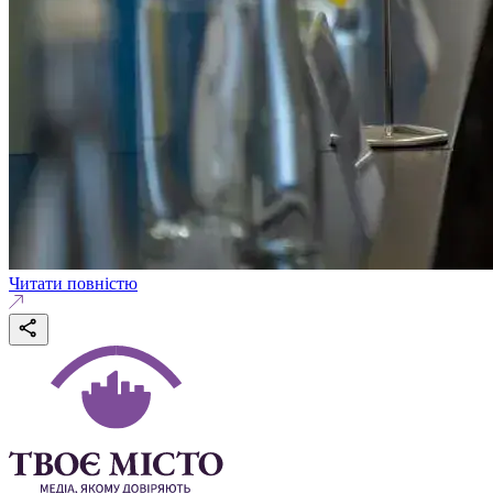
Читати повністю