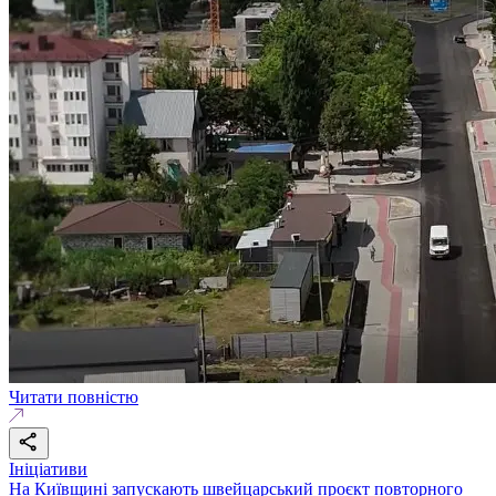
Читати повністю
Ініціативи
На Київщині запускають швейцарський проєкт повторного