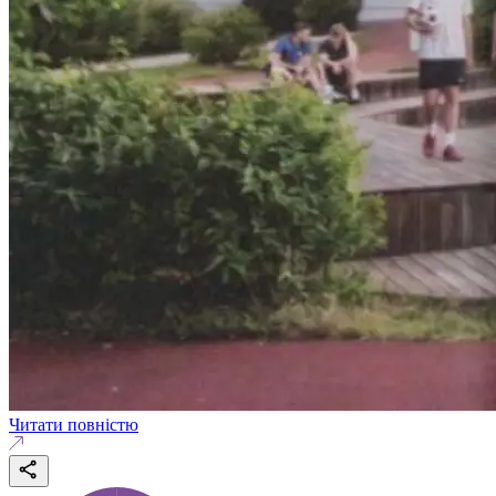
Читати повністю