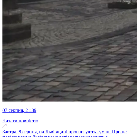
07 серпня, 21:39
Читати повністю
Завтра, 8 серпня, на Львівщині прогнозують туман. Про це