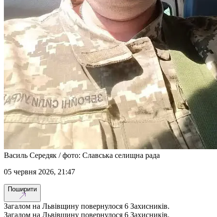
Василь Середяк / фото: Славська селищна рада
05 червня 2026, 21:47
Поширити
Загалом на Львівщину повернулося 6 Захисників.
Загалом на Львівщину повернулося 6 Захисників.