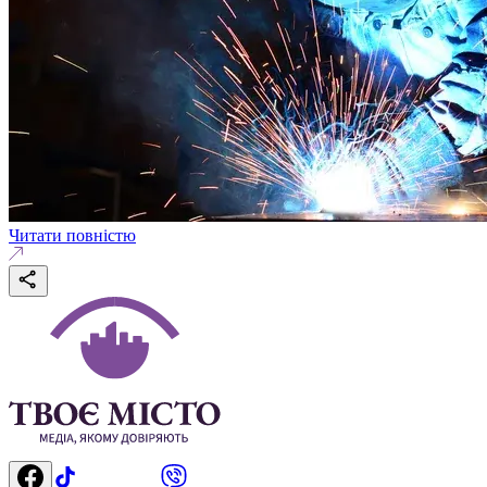
Читати повністю