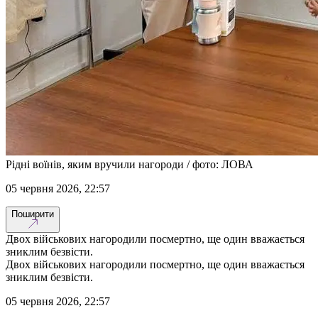
Рідні воїнів, яким вручили нагороди / фото: ЛОВА
05 червня 2026, 22:57
Поширити
Двох військових нагородили посмертно, ще один вважається
зниклим безвісти.
Двох військових нагородили посмертно, ще один вважається
зниклим безвісти.
05 червня 2026, 22:57