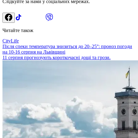
Слідкуйте за нами у соціальних мережах.
Читайте також
CityLife
Після спеки температура знизиться до 20–25°: проноз погоди
на 10-16 серпня на Львівщині
11 серпня прогнозують короткочасні дощі та грози.