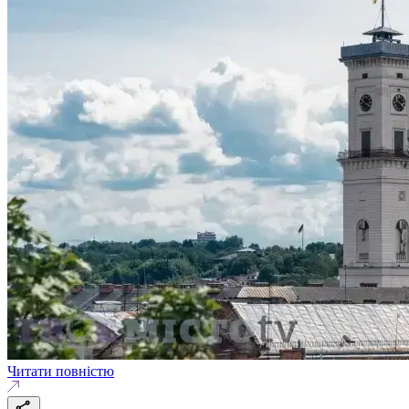
Читати повністю