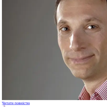
Читати повністю