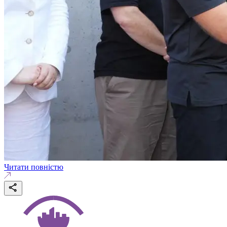
Читати повністю