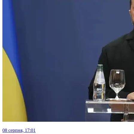
08 серпня, 17:01