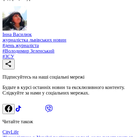
Інна Василюк
журналістка львівських новин
#
день журналіста
#
Володимир Зеленський
#
ЗСУ
Підписуйтесь на наші соціальні мережі
Будьте в курсі останніх новин та ексклюзивного контенту.
Слідкуйте за нами у соціальних мережах.
Читайте також
CityLife