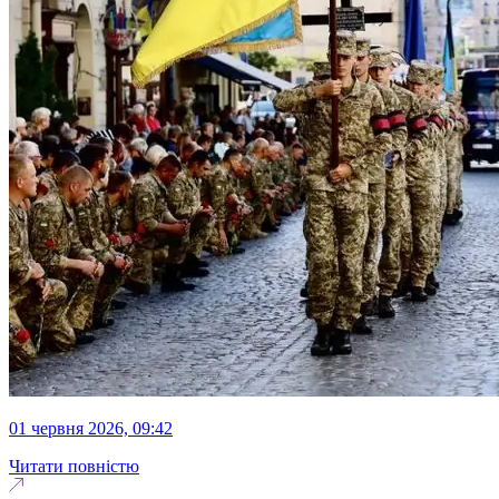
01 червня 2026, 09:42
Читати повністю