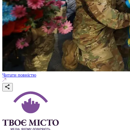
Читати повністю