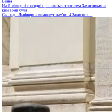
Війна
На Львівщині сьогодні прощаються з чотирма Захисниками:
ким вони були
Сьогодні Львівщина вшановує пам'ять 4 Захисників.