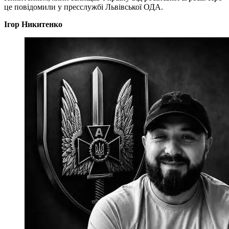
це повідомили у пресслужбі Львівської ОДА.
Ігор Никитенко