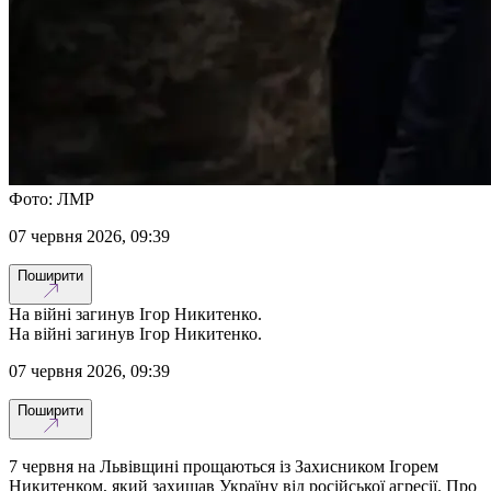
Фото: ЛМР
07 червня 2026, 09:39
Поширити
На війні загинув Ігор Никитенко.
На війні загинув Ігор Никитенко.
07 червня 2026, 09:39
Поширити
7 червня на Львівщині прощаються із Захисником Ігорем
Никитенком, який захищав Україну від російської агресії. Про