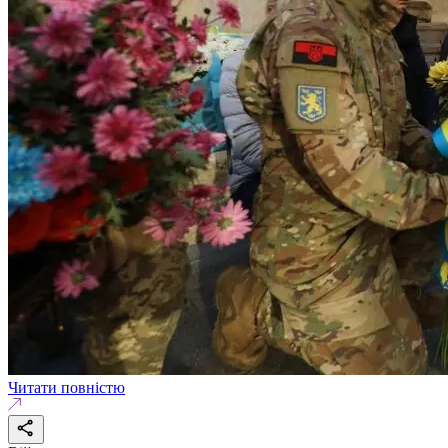
Читати повністю