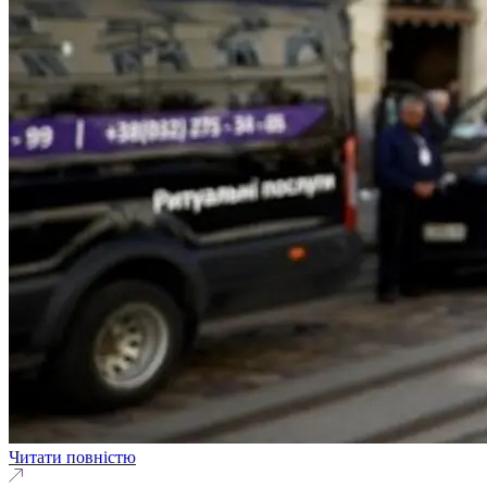
Читати повністю