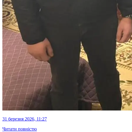
31 березня 2026, 11:27
Читати повністю