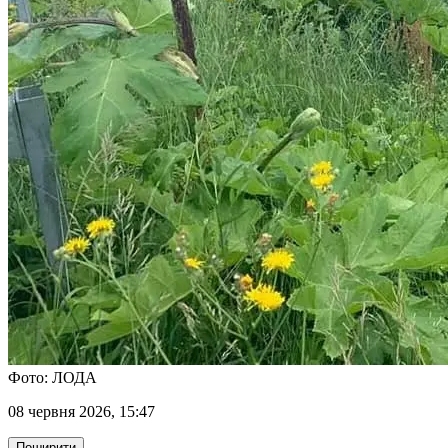
Фото: ЛОДА
08 червня 2026, 15:47
Поширити