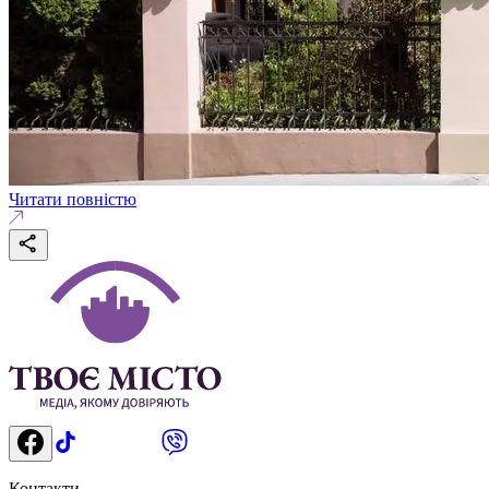
Читати повністю
Контакти