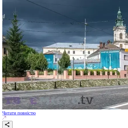
Читати повністю