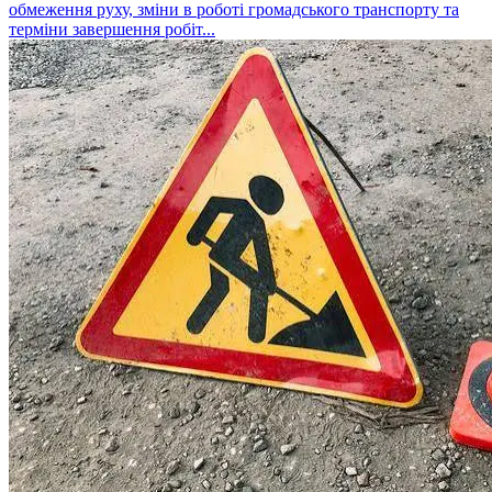
обмеження руху, зміни в роботі громадського транспорту та
терміни завершення робіт...