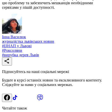
цю проблему та забезпечить мешканців необхідними
сервісами у пішій доступності.
Інна Василюк
журналістка львівських новин
#
ЦНАП у Львові
#
Роксоляни
#
вирубка дерев Львів
Підписуйтесь на наші соціальні мережі
Будьте в курсі останніх новин та ексклюзивного контенту.
Слідкуйте за нами у соціальних мережах.
Читайте також