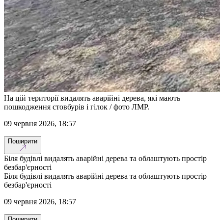
На цій території видалять аварійні дерева, які мають
пошкодження стовбурів і гілок / фото ЛМР.
09 червня 2026, 18:57
Поширити
Біля будівлі видалять аварійні дерева та облаштують простір
безбар'єрності
Біля будівлі видалять аварійні дерева та облаштують простір
безбар'єрності
09 червня 2026, 18:57
Поширити