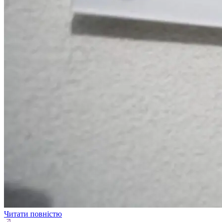
Читати повністю