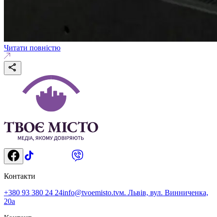
Читати повністю
Контакти
+380 93 380 24 24
info@tvoemisto.tv
м. Львів, вул. Винниченка,
20а