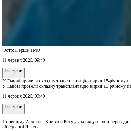
Фото: Перше ТМО
11 червня 2026, 09:40
Поширити
У Львові провели складну трансплантацію нирки 15-річному п
У Львові провели складну трансплантацію нирки 15-річному п
11 червня 2026, 09:40
Поширити
15-річному Андрію з Кривого Рогу у Львові успішно пересадили
об’єднанні Львова.