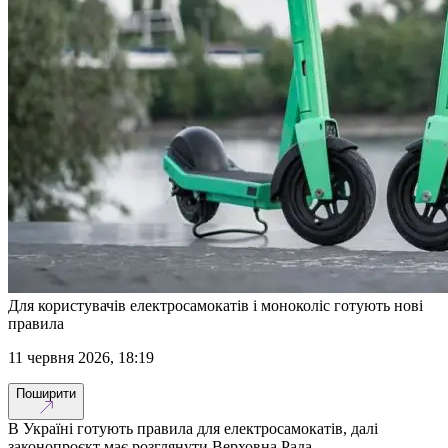
Для користувачів електросамокатів і моноколіс готують нові
правила
11 червня 2026, 18:19
Поширити
В Україні готують правила для електросамокатів, далі
законопроєкт має розглянути Верховна Рада.