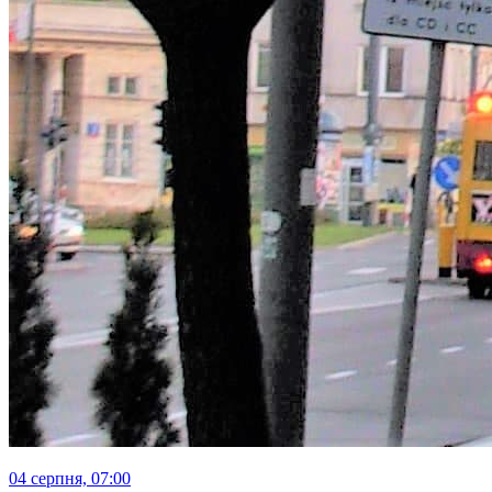
04 серпня, 07:00