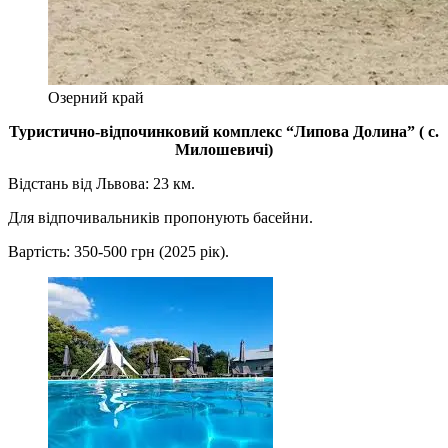
Озерний край
Туристично-відпочинковий комплекс “Липова Долина” ( с.
Милошевичі)
Відстань від Львова: 23 км.
Для відпочивальників пропонують басейни.
Вартість: 350-500 грн (2025 рік).