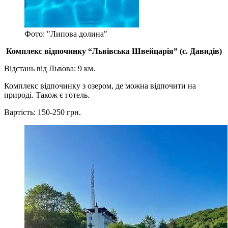
Фото: "Липова долина"
Комплекс відпочинку “Львівська Швейцарія” (с. Давидів)
Відстань від Львова: 9 км.
Комплекс відпочинку з озером, де можна відпочити на
природі. Також є готель.
Вартість: 150-250 грн.