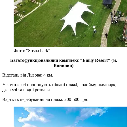
Фото: “Sosna Park”
Багатофункціональний комплекс "Emily Resort" (м.
Винники)
Відстань від Львова: 4 км.
У комплексі пропонують піщані пляжі, водойму, аквапарк,
джакузі та водні розваги.
Вартість перебування на пляжі: 200-500 грн.