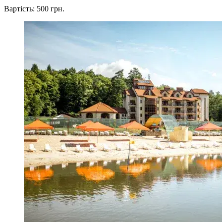
Вартість: 500 грн.