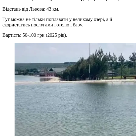
Відстань від Львова: 43 км.
Тут можна не тільки поплавати у великому озері, а й
скористатись послугами готелю і бару.
Вартість: 50-100 грн (2025 рік).