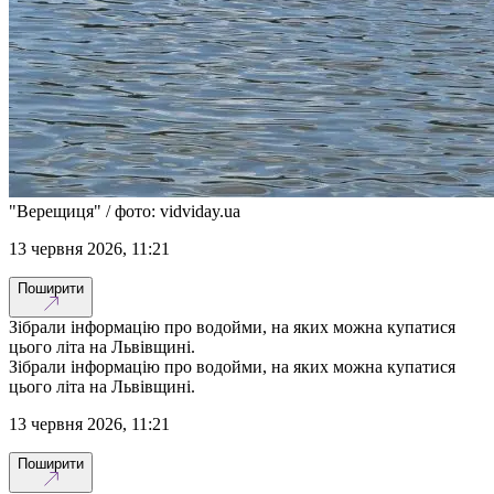
"Верещиця" / фото: vidviday.ua
13 червня 2026, 11:21
Поширити
Зібрали інформацію про водойми, на яких можна купатися
цього літа на Львівщині.
Зібрали інформацію про водойми, на яких можна купатися
цього літа на Львівщині.
13 червня 2026, 11:21
Поширити