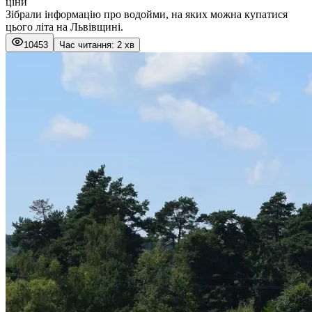
ціни
Зібрали інформацію про водойми, на яких можна купатися
цього літа на Львівщині.
10453
Час читання: 2 хв