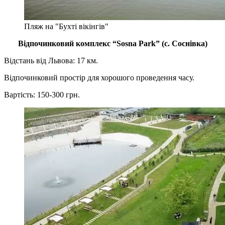
Пляж на "Бухті вікінгів"
Відпочинковий комплекс “Sosna Park” (с. Соснівка)
Відстань від Львова: 17 км.
Відпочинковий простір для хорошого проведення часу.
Вартість: 150-300 грн.