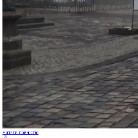
Читати повністю