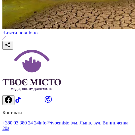
Читати повністю
Контакти
+380 93 380 24 24
info@tvoemisto.tv
м. Львів, вул. Винниченка,
20а