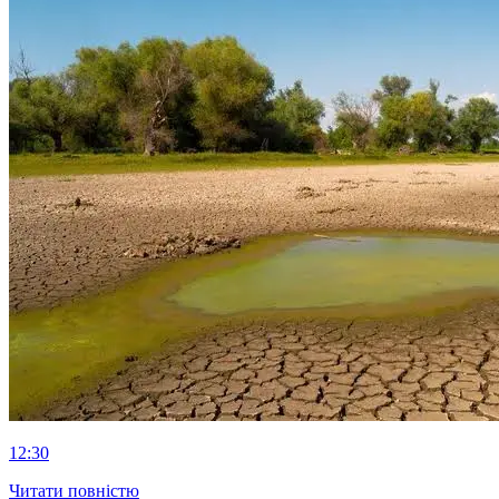
12:30
Читати повністю