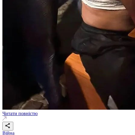
Читати повністю
Війна