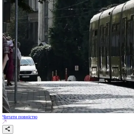
Читати повністю