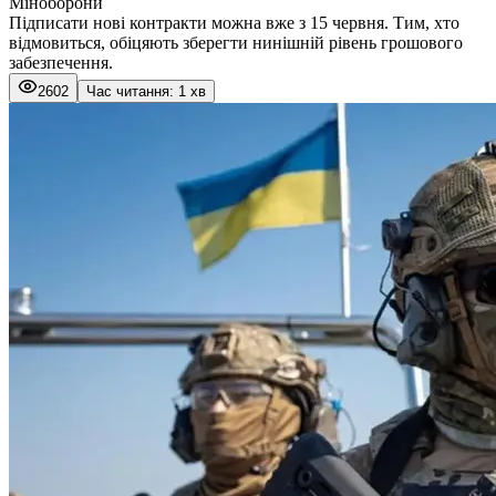
Міноборони
Підписати нові контракти можна вже з 15 червня. Тим, хто
відмовиться, обіцяють зберегти нинішній рівень грошового
забезпечення.
2602
Час читання: 1 хв