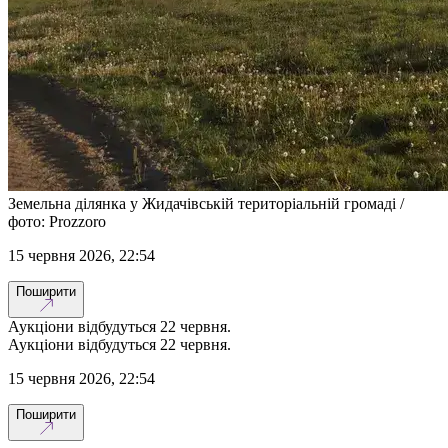
Земельна ділянка у Жидачівській територіальній громаді /
фото: Prozzoro
15 червня 2026, 22:54
Поширити
Аукціони відбудуться 22 червня.
Аукціони відбудуться 22 червня.
15 червня 2026, 22:54
Поширити