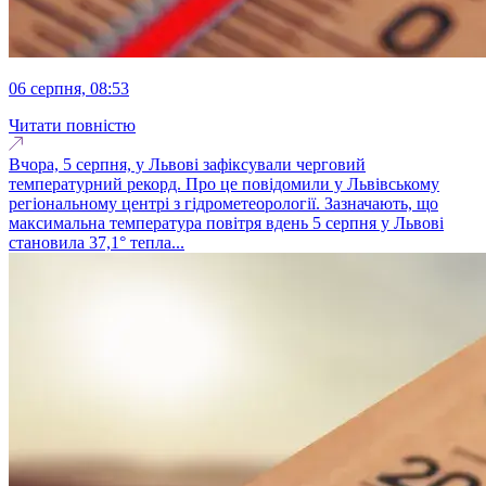
06 серпня, 08:53
Читати повністю
Вчора, 5 серпня, у Львові зафіксували черговий
температурний рекорд. Про це повідомили у Львівському
регіональному центрі з гідрометеорології. Зазначають, що
максимальна температура повітря вдень 5 серпня у Львові
становила 37,1° тепла...