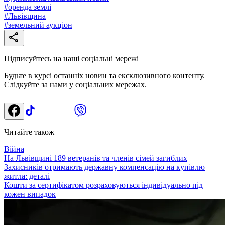
#
оренда землі
#
Львівщина
#
земельний аукціон
Підписуйтесь на наші соціальні мережі
Будьте в курсі останніх новин та ексклюзивного контенту.
Слідкуйте за нами у соціальних мережах.
Читайте також
Війна
На Львівщині 189 ветеранів та членів сімей загиблих
Захисників отримають державну компенсацію на купівлю
житла: деталі
Кошти за сертифікатом розраховуються індивідуально під
кожен випадок