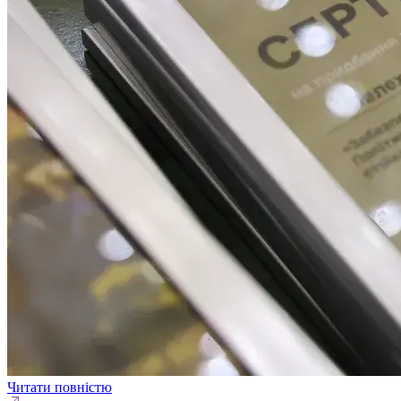
Читати повністю