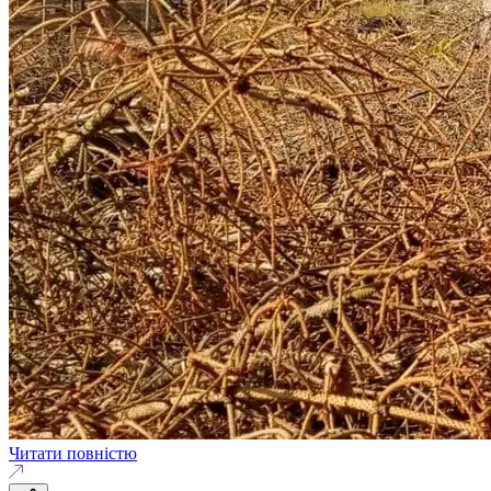
Читати повністю