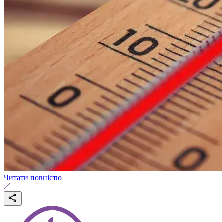
Читати повністю