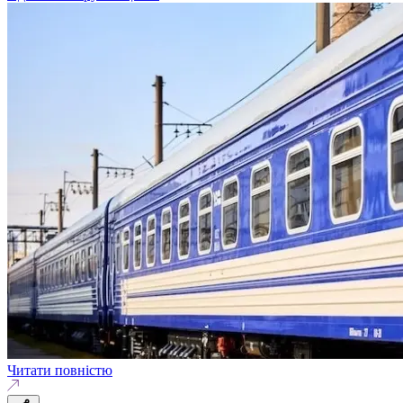
Читати повністю