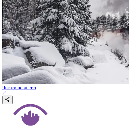
Читати повністю