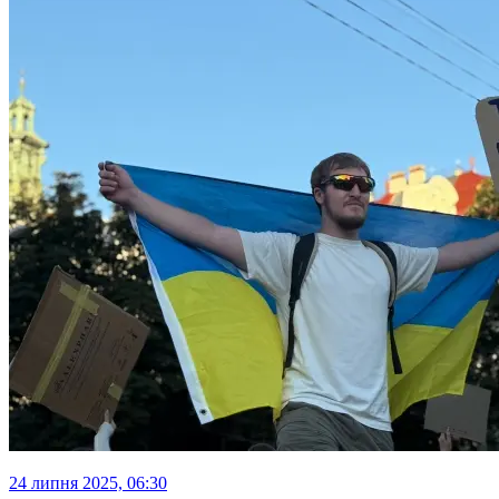
24 липня 2025, 06:30