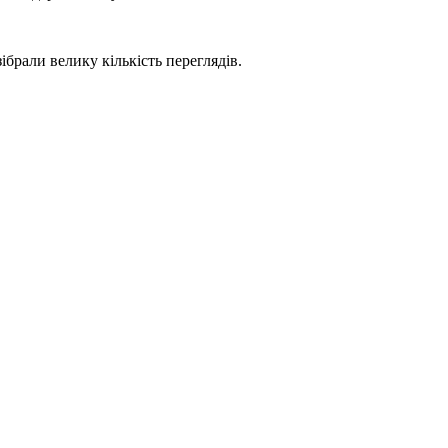
ібрали велику кількість переглядів.