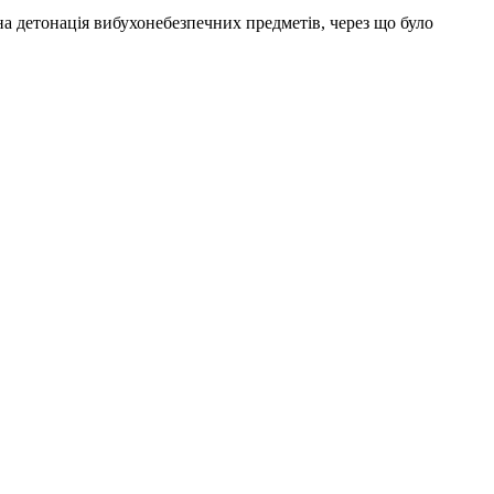
на детонація вибухонебезпечних предметів, через що було