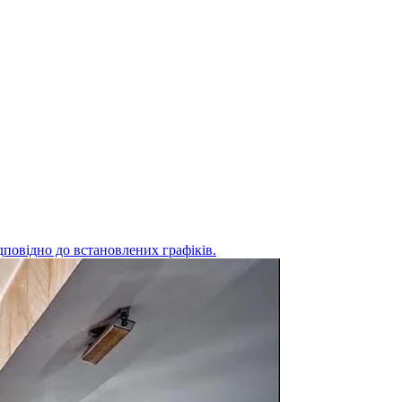
дповідно до встановлених графіків.