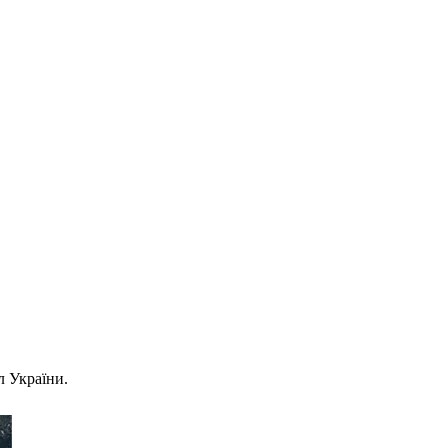
л України.