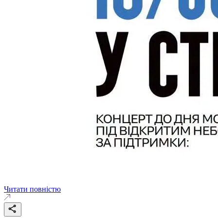
Читати повністю