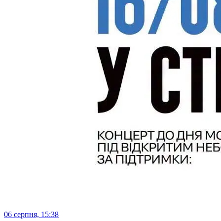
06 серпня, 15:38