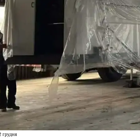
2 грудня