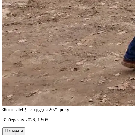
Фото: ЛМР, 12 грудня 2025 року
31 березня 2026, 13:05
Поширити