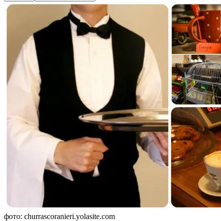
фото: churrascoranieri.yolasite.com