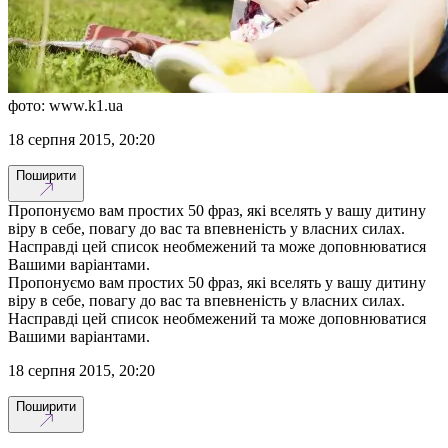
фото: www.k1.ua
18 серпня 2015, 20:20
Поширити
Пропонуємо вам простих 50 фраз, які вселять у вашу дитину
віру в себе, повагу до вас та впевненість у власних силах.
Насправді цей список необмежений та може доповнюватися
Вашими варіантами.
Пропонуємо вам простих 50 фраз, які вселять у вашу дитину
віру в себе, повагу до вас та впевненість у власних силах.
Насправді цей список необмежений та може доповнюватися
Вашими варіантами.
18 серпня 2015, 20:20
Поширити