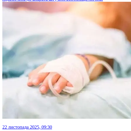
22 листопада 2025, 09:30