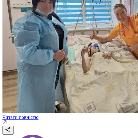
Читати повністю