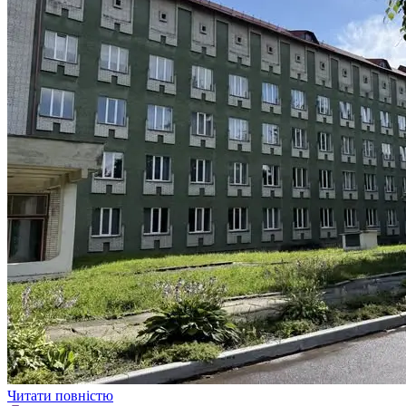
Читати повністю