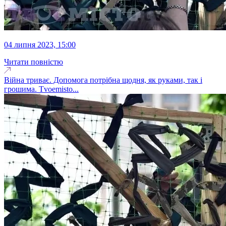
04 липня 2023, 15:00
Читати повністю
Війна триває. Допомога потрібна щодня, як руками, так і
грошима. Tvoemisto...