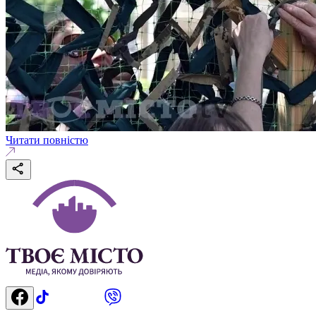
Читати повністю