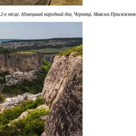
2-е місце. Німецький народний дім, Чернівці. Максим Присяжнюк