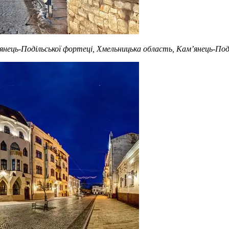
’янець-Подільської фортеці, Хмельницька область, Кам’янець-Под