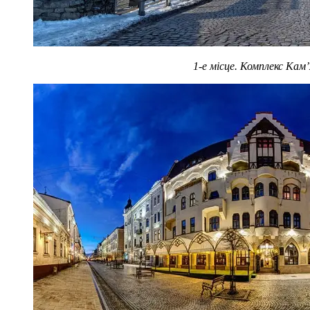
1-е місце. Комплекс Кам