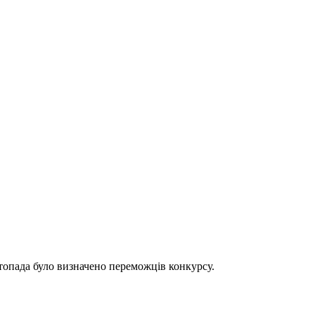
стопада було визначено переможців конкурсу.