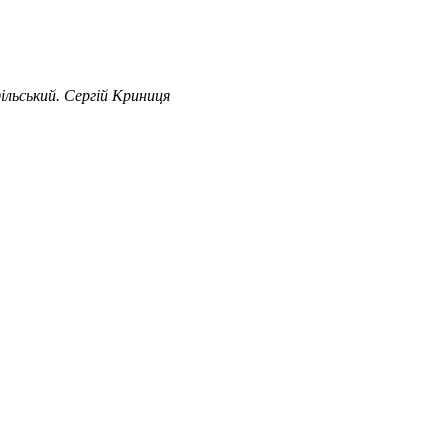
ільський. Сергій Криниця