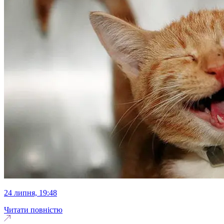
24 липня, 19:48
Читати повністю