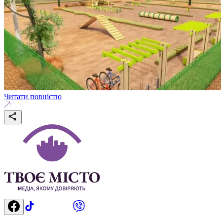
Читати повністю