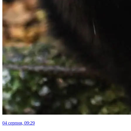
04 серпня, 09:29