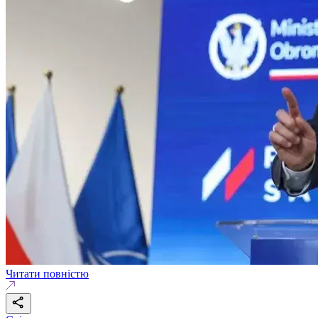
Читати повністю