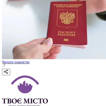
Читати повністю