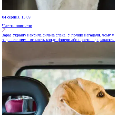
04 серпня, 13:09
Читати повністю
Зараз Україну накрила сильна спека. У поліції нагадали, чому у ц
задоволенням вмикають кондиціонери або просто відкривають ві