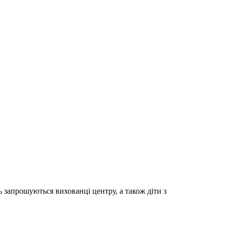
 запрошуються вихованці центру, а також діти з