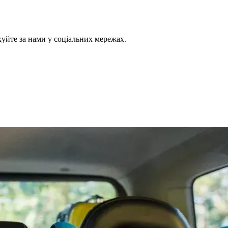
куйте за нами у соціальних мережах.