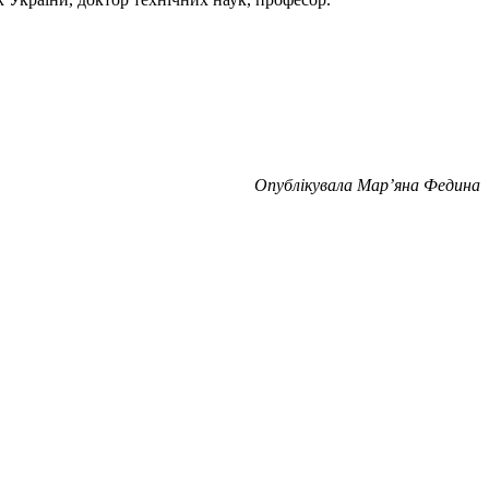
Опублікувала Мар’яна Федина