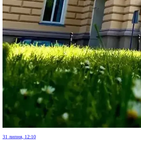
31 липня, 12:10