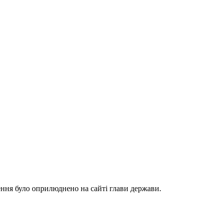
ення було оприлюднено на сайті глави держави.