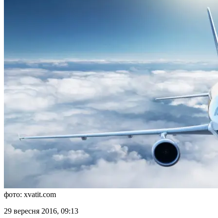
фото: xvatit.com
29 вересня 2016, 09:13