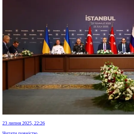
23 липня 2025, 22:26
Читати повністю