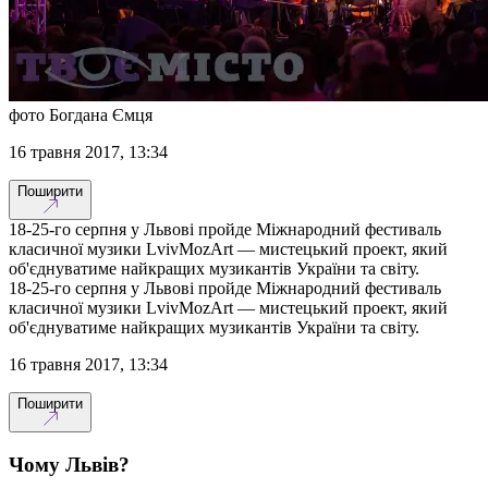
фото Богдана Ємця
16 травня 2017, 13:34
Поширити
18-25-го серпня у Львові пройде Міжнародний фестиваль
класичної музики LvivMozArt — мистецький проект, який
об'єднуватиме найкращих музикантів України та світу.
18-25-го серпня у Львові пройде Міжнародний фестиваль
класичної музики LvivMozArt — мистецький проект, який
об'єднуватиме найкращих музикантів України та світу.
16 травня 2017, 13:34
Поширити
Чому Львів?