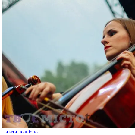
Читати повністю