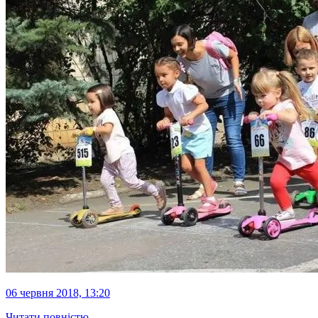
06 червня 2018, 13:20
Читати повністю