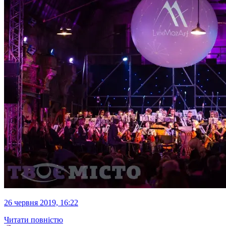
26 червня 2019, 16:22
Читати повністю