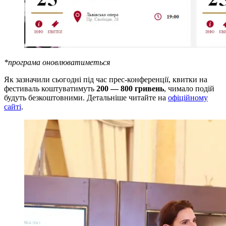
*програма оновлюватиметься
Як зазначили сьогодні під час прес-конференції, квитки на
фестиваль коштуватимуть
200 — 800 гривень
, чимало подій
будуть безкоштовними. Детальніше читайте на
офіційному
сайті
.