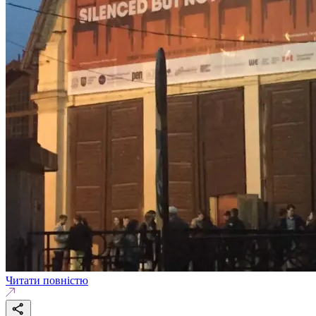
Читати повністю