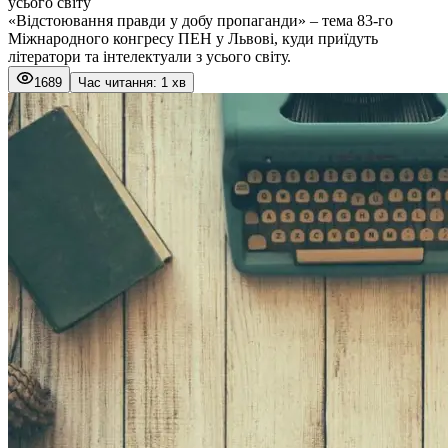
усього світу
«Відстоювання правди у добу пропаганди» – тема 83-го
Міжнародного конгресу ПЕН у Львові, куди приїдуть
літератори та інтелектуали з усього світу.
1689
Час читання: 1 хв