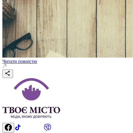
Читати повністю