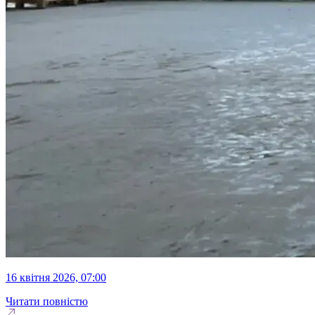
16 квітня 2026, 07:00
Читати повністю