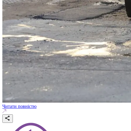
Читати повністю