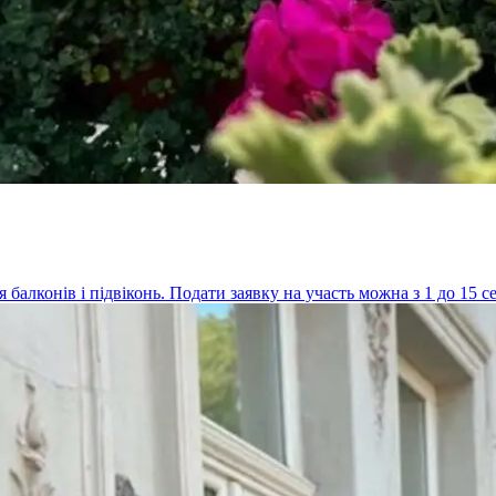
балконів і підвіконь. Подати заявку на участь можна з 1 до 15 се