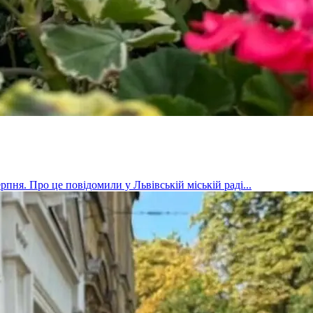
рпня. Про це повідомили у Львівській міській раді...