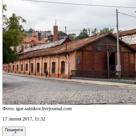
Фото: igor-salnikov.livejournal.com
17 липня 2017, 11:32
Поширити