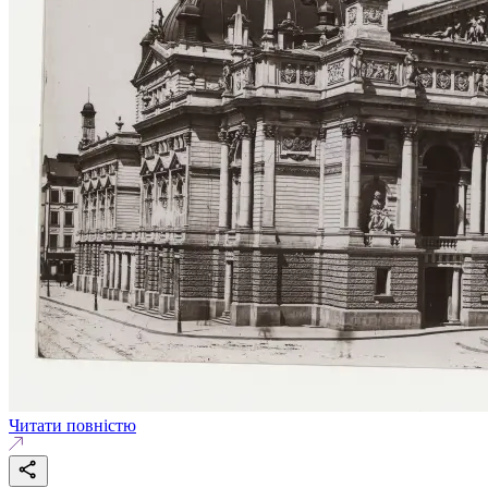
Читати повністю