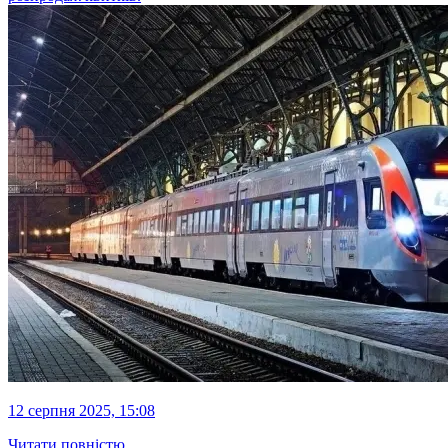
12 серпня 2025, 15:08
Читати повністю