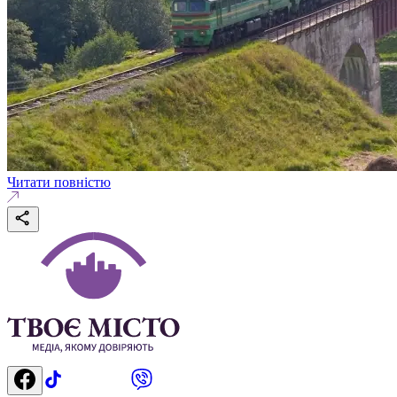
Читати повністю