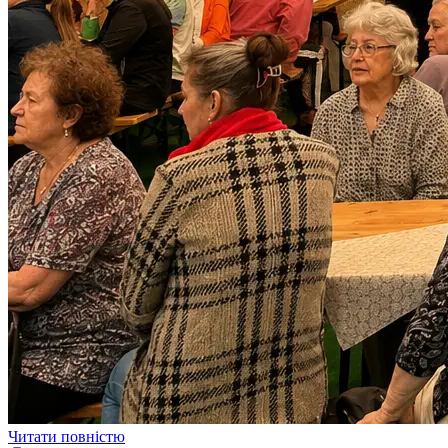
Читати повністю