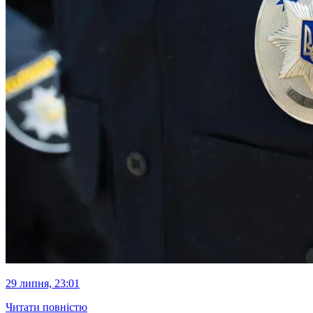
29 липня, 23:01
Читати повністю