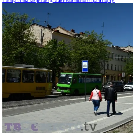
Площа стала закритою для автомобільного транспорту.