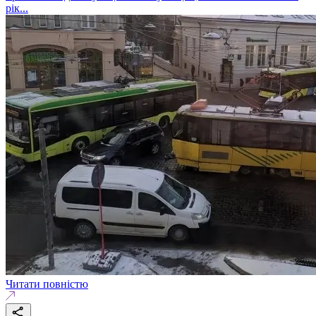
рік...
Читати повністю