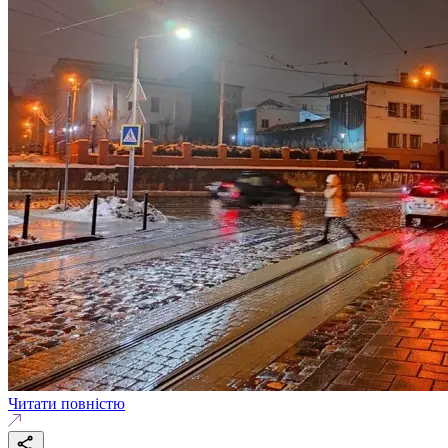
Читати повністю