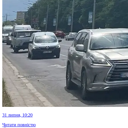
31 липня, 10:20
Читати повністю