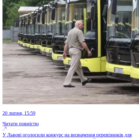
20 липня, 15:59
Читати повністю
У Львові оголосили конкурс на визначення перевізників для