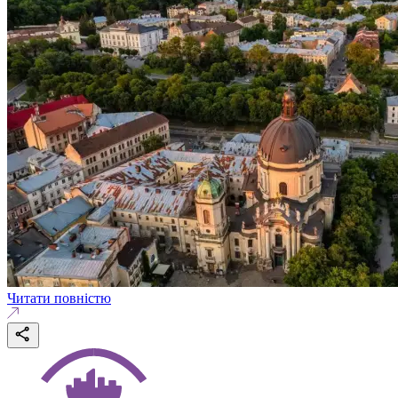
Читати повністю