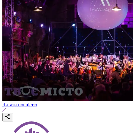
Читати повністю