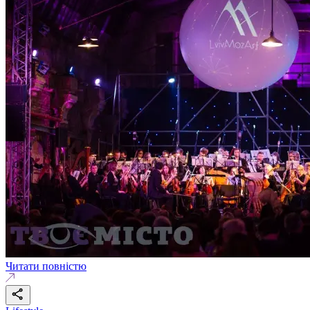
Читати повністю