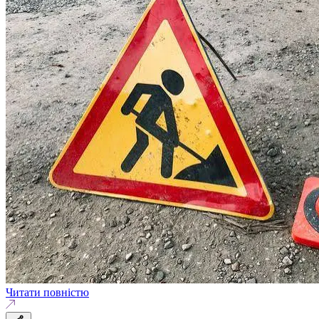
Читати повністю