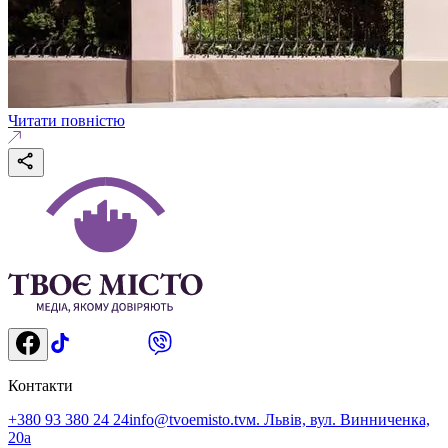
Читати повністю
Контакти
+380 93 380 24 24
info@tvoemisto.tv
м. Львів, вул. Винниченка,
20а