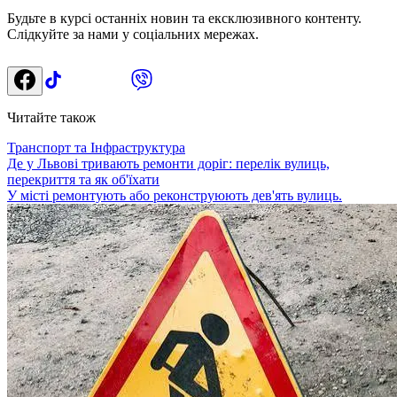
Будьте в курсі останніх новин та ексклюзивного контенту.
Слідкуйте за нами у соціальних мережах.
Читайте також
Транспорт та Інфраструктура
Де у Львові тривають ремонти доріг: перелік вулиць,
перекриття та як об'їхати
У місті ремонтують або реконструюють дев'ять вулиць.