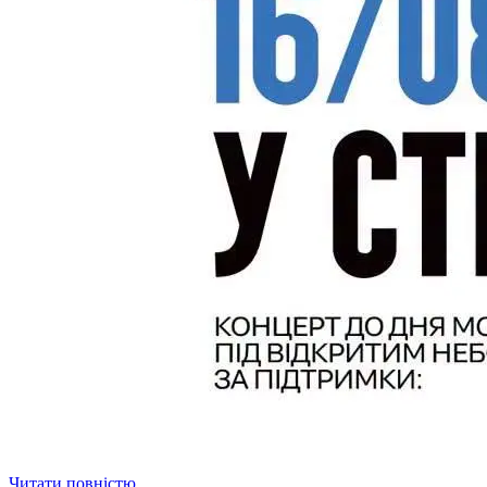
Читати повністю