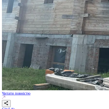
Читати повністю