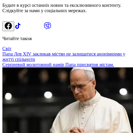
Будьте в курсі останніх новин та ексклюзивного контенту.
Слідкуйте за нами у соціальних мережах.
Читайте також
Світ
Папа Лев XIV закликав містян не залишатися анонімними у
житті спільноти
Серпневий молитовний намір Папа присвятив містам.