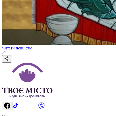
Читати повністю