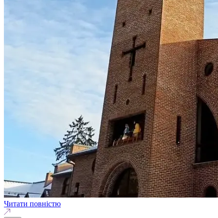
Читати повністю