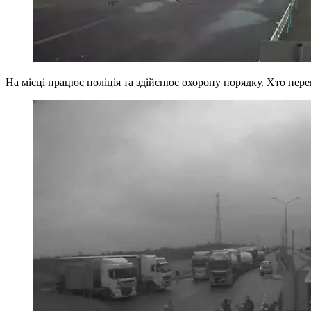
На місці працює поліція та здійснює охорону порядку. Хто пере