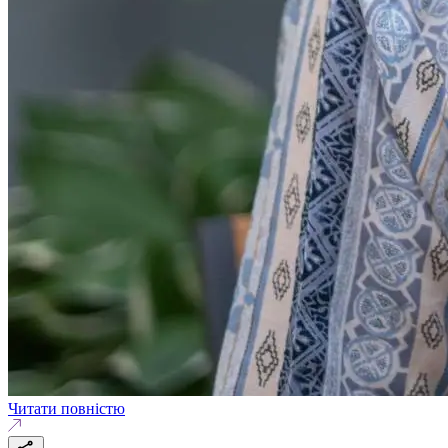
Читати повністю