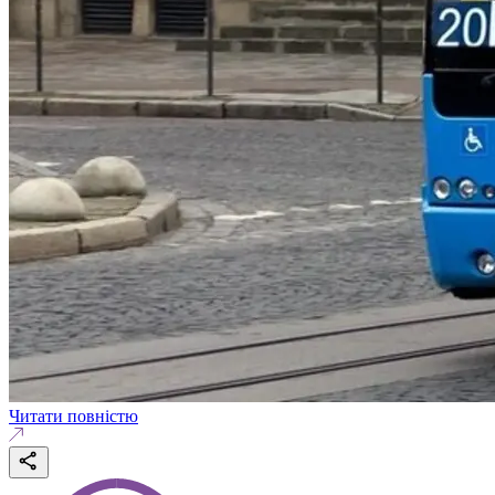
Читати повністю