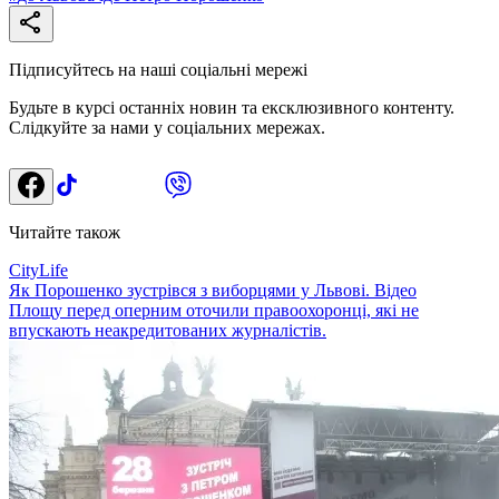
Підписуйтесь на наші соціальні мережі
Будьте в курсі останніх новин та ексклюзивного контенту.
Слідкуйте за нами у соціальних мережах.
Читайте також
CityLife
Як Порошенко зустрівся з виборцями у Львові. Відео
Площу перед оперним оточили правоохоронці, які не
впускають неакредитованих журналістів.